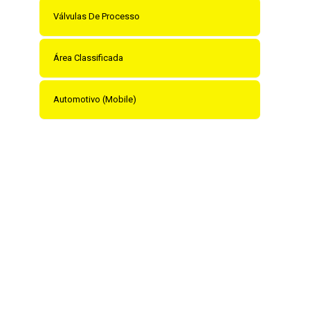
Válvulas De Processo
Área Classificada
Automotivo (Mobile)