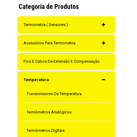
Categoria de Produtos
Termometria ( Sensores )
Acessórios Para Termometria
Fios E Cabos De Extensão E Compensação
Temperatura
Transmissores De Temperatura
Termômetros Analógicos
Termômetros Digitais