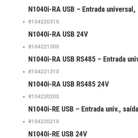
N1040i-RA USB – Entrada universal, 
8104220310
N1040i-RA USB 24V
8104221300
N1040i-RA USB RS485 – Entrada univ
8104221310
N1040i-RA USB RS485 24V
8104220200
N1040i-RE USB – Entrada univ., saída
8104220210
N1040i-RE USB 24V