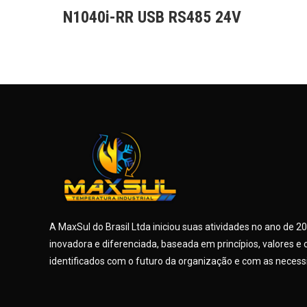
N1040i-RR USB RS485 24V
A MaxSul do Brasil Ltda iniciou suas atividades no ano de 2
inovadora e diferenciada, baseada em princípios, valores
identificados com o futuro da organização e com as necess